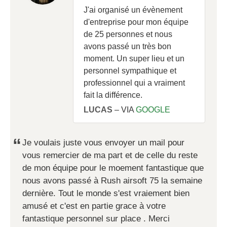
J'ai organisé un évènement
d'entreprise pour mon équipe
de 25 personnes et nous
avons passé un très bon
moment. Un super lieu et un
personnel sympathique et
professionnel qui a vraiment
fait la différence.
LUCAS
– VIA
GOOGLE
“
Je voulais juste vous envoyer un mail pour
vous remercier de ma part et de celle du reste
de mon équipe pour le moement fantastique que
nous avons passé à Rush airsoft 75 la semaine
dernière. Tout le monde s'est vraiement bien
amusé et c'est en partie grace à votre
fantastique personnel sur place . Merci