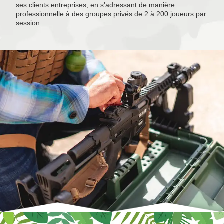
ses clients entreprises; en s'adressant de manière
professionnelle à des groupes privés de 2 à 200 joueurs par
session.