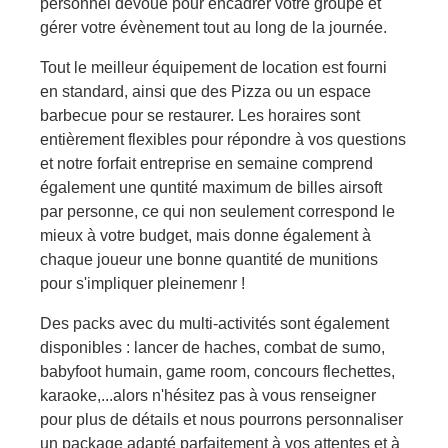
personnel dévoué pour encadrer votre groupe et
gérer votre évènement tout au long de la journée.
Tout le meilleur équipement de location est fourni
en standard, ainsi que des Pizza ou un espace
barbecue pour se restaurer. Les horaires sont
entièrement flexibles pour répondre à vos questions
et notre forfait entreprise en semaine comprend
également une quntité maximum de billes airsoft
par personne, ce qui non seulement correspond le
mieux à votre budget, mais donne également à
chaque joueur une bonne quantité de munitions
pour s'impliquer pleinemenr !
Des packs avec du multi-activités sont également
disponibles : lancer de haches, combat de sumo,
babyfoot humain, game room, concours flechettes,
karaoke,...alors n'hésitez pas à vous renseigner
pour plus de détails et nous pourrons personnaliser
un package adapté parfaitement à vos attentes et à