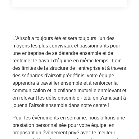
L'Airsoft a toujours été et sera toujours l'un des
moyens les plus conviviaux et passionnants pour
une entreprise de se détendre ensemble et de
renforcer le travail d'équipe en même temps . Loin
des limites de la structure de l'entreprise et à travers
des scénarios d'airsoft prédéfinis, votre équipe
apprendra à travailler ensemble et à renforcer la
communication et la cnfiance mutuelle enrelevant et
en relevant les défis ensemble - totu en s'amusant à
jouer à l'airsoft ensemble dans notre centre !
Pour les évènements en semaine, nous offrons une
prestation personnalisée pour votre équipe, en
proposant un évènement privé avec le meilleur