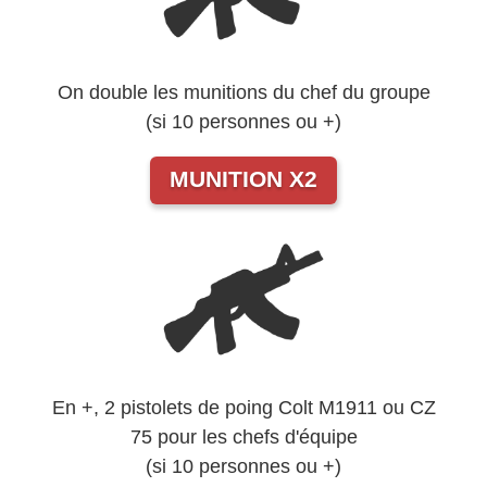
On double les munitions du chef du groupe
(si 10 personnes ou +)
MUNITION X2
En +, 2 pistolets de poing Colt M1911 ou CZ
75 pour les chefs d'équipe
(si 10 personnes ou +)