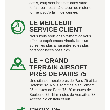
oasis, eau) sont incluses dans votre
forfait, permettant à chacun de rester en
forme jusqu'à la fin de journée.
LE MEILLEUR
SERVICE CLIENT
Nous nous soucions vraiment de vous
offrir les expériences Airsoft, les plus
sûres, les plus amusantes et les plus
personnalisées possibles.
LE + GRAND
TERRAIN AIRSOFT
PRÈS DE PARIS 75
Une situation idéale près de Paris 75 et La
Défense 92. Nous sommes à seulement
25 minutes de Paris 75, 20 minutes de
Boulogne 92, 15 minutes de Versailles 78.
Accessible en train et bus.
CHOIX DE