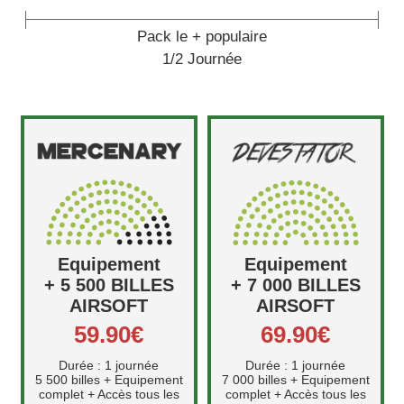
Pack le + populaire
1/2 Journée
Equipement
Equipement
+ 5 500 BILLES
+ 7 000 BILLES
AIRSOFT
AIRSOFT
59.90€
69.90€
Durée : 1 journée
Durée : 1 journée
5 500 billes + Equipement
7 000 billes + Equipement
complet + Accès tous les
complet + Accès tous les