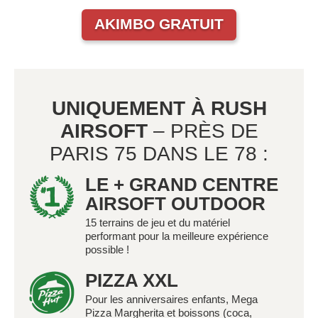
AKIMBO GRATUIT
UNIQUEMENT À RUSH
AIRSOFT
– PRÈS DE
PARIS 75 DANS LE 78 :
LE + GRAND CENTRE
AIRSOFT OUTDOOR
15 terrains de jeu et du matériel
performant pour la meilleure expérience
possible !
PIZZA XXL
Pour les anniversaires enfants, Mega
Pizza Margherita et boissons (coca,