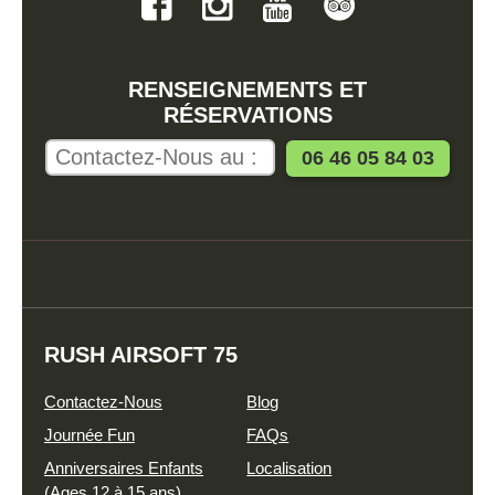
RENSEIGNEMENTS ET
RÉSERVATIONS
RUSH AIRSOFT 75
Contactez-Nous
Blog
Journée Fun
FAQs
Anniversaires Enfants
Localisation
(Ages 12 à 15 ans)