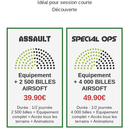
Idéal pour session courte
Découverte
Equipement
Equipement
+ 2 500 BILLES
+ 4 000 BILLES
AIRSOFT
AIRSOFT
39.90€
49.90€
Durée : 1/2 journée
Durée : 1/2 journée
2 500 billes + Equipement
4 000 billes + Equipement
complet + Accès tous les
complet + Accès tous les
terrains + Animations
terrains + Animations