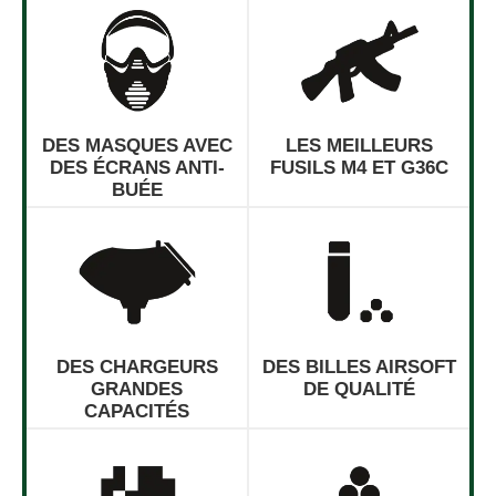
DES MASQUES AVEC
LES MEILLEURS
DES ÉCRANS ANTI-
FUSILS M4 ET G36C
BUÉE
DES CHARGEURS
DES BILLES AIRSOFT
GRANDES
DE QUALITÉ
CAPACITÉS