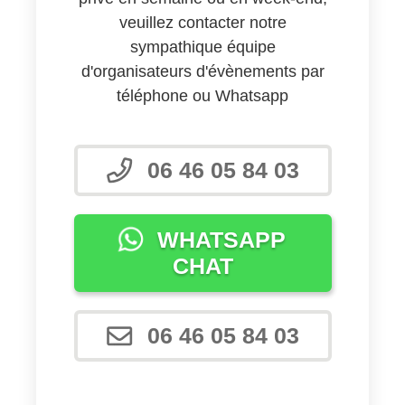
veuillez contacter notre
sympathique équipe
d'organisateurs d'évènements par
téléphone ou Whatsapp
06 46 05 84 03
WHATSAPP
CHAT
06 46 05 84 03