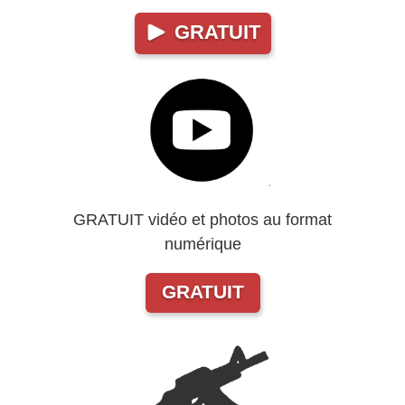
GRATUIT
GRATUIT vidéo et photos au format
numérique
GRATUIT