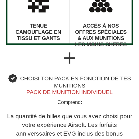
TENUE
ACCÈS À NOS
CAMOUFLAGE EN
OFFRES SPÉCIALES
TISSU ET GANTS
& AUX MUNITIONS
LES MOINS CHERES
CHOISI TON PACK EN FONCTION DE TES
MUNITIONS
PACK DE MUNITION INDIVIDUEL
Comprend:
La quantité de billes que vous avez choisi pour
votre expérience Airsoft. Les forfaits
anniverssaires et EVG inclus des bonus