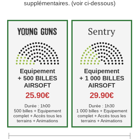
supplémentaires. (voir ci-dessous)
Equipement
Equipement
+ 500 BILLES
+ 1 000 BILLES
AIRSOFT
AIRSOFT
25.90€
29.90€
Durée : 1h00
Durée : 1h30
500 billes + Equipement
1 000 billes + Equipement
complet + Accès tous les
complet + Accès tous les
terrains + Animations
terrains + Animations