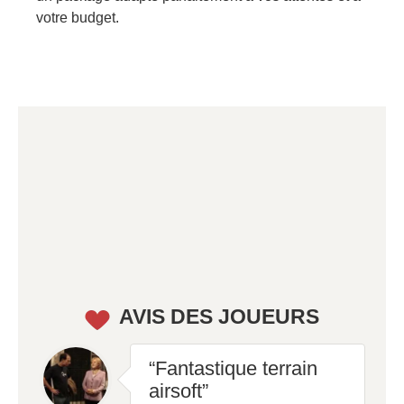
votre budget.
AVIS DES JOUEURS
“Fantastique terrain
airsoft”