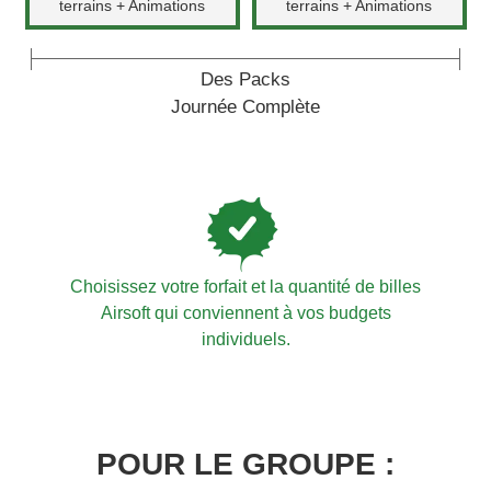
terrains + Animations
terrains + Animations
Des Packs
Journée Complète
Choisissez votre forfait et la quantité de billes
Airsoft qui conviennent à vos budgets
individuels.
POUR LE GROUPE :