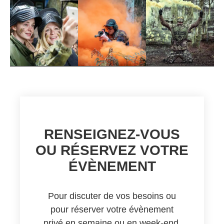
RENSEIGNEZ-VOUS
OU RÉSERVEZ VOTRE
ÉVÈNEMENT
Pour discuter de vos besoins ou
pour réserver votre évènement
privé en semaine ou en week-end,