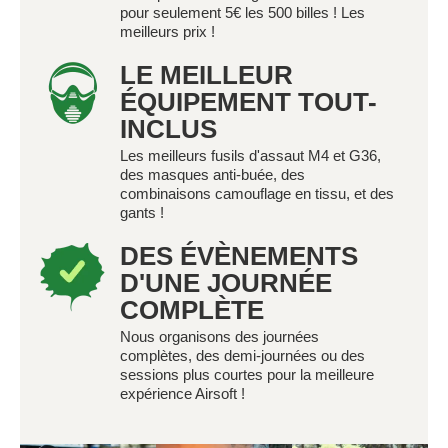
pour seulement 5€ les 500 billes ! Les
meilleurs prix !
LE MEILLEUR
ÉQUIPEMENT TOUT-
INCLUS
Les meilleurs fusils d'assaut M4 et G36,
des masques anti-buée, des
combinaisons camouflage en tissu, et des
gants !
DES ÉVÈNEMENTS
D'UNE JOURNÉE
COMPLÈTE
Nous organisons des journées
complètes, des demi-journées ou des
sessions plus courtes pour la meilleure
expérience Airsoft !