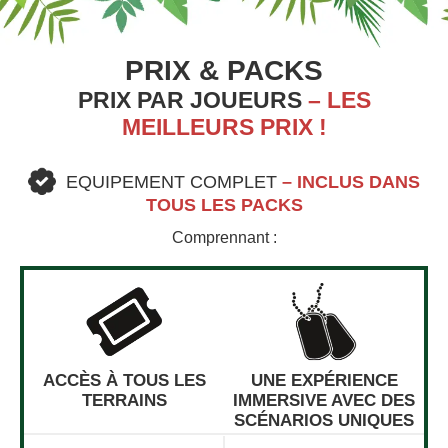
PRIX & PACKS
PRIX PAR JOUEURS
– LES
MEILLEURS PRIX !
EQUIPEMENT COMPLET
– INCLUS DANS
TOUS LES PACKS
Comprennant :
ACCÈS À TOUS LES
UNE EXPÉRIENCE
TERRAINS
IMMERSIVE AVEC DES
SCÉNARIOS UNIQUES