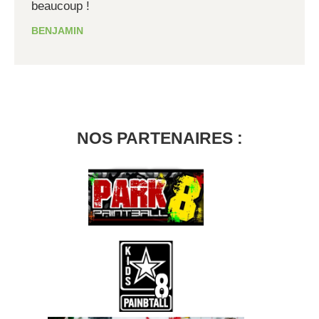
beaucoup !
BENJAMIN
NOS PARTENAIRES :