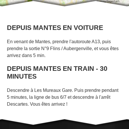
DEPUIS MANTES EN VOITURE
En venant de Mantes, prendre l'autoroute A13, puis
prendre la sortie N°9 Flins / Aubergenville, et vous êtes
arrivez dans 5 min.
DEPUIS MANTES EN TRAIN - 30
MINUTES
Descendre à Les Mureaux Gare. Puis prendre pendant
5 minutes, la ligne de bus 6/7 et descendre à l'arrêt
Descartes. Vous êtes arrivez !