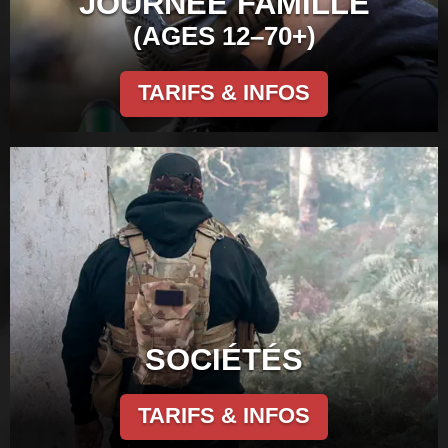
JOURNÉE FAMILLE
(AGES 12–70+)
TARIFS & INFOS
SOCIÉTÉS
TARIFS & INFOS