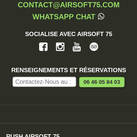
CONTACT@AIRSOFT75.COM
WHATSAPP CHAT
SOCIALISE AVEC AIRSOFT 75
RENSEIGNEMENTS ET RÉSERVATIONS
RUSH AIRSOFT 75