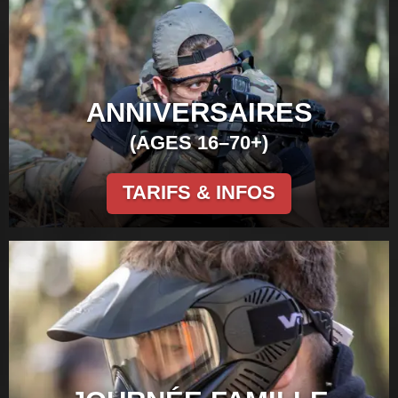
ANNIVERSAIRES
(AGES 16–70+)
TARIFS & INFOS