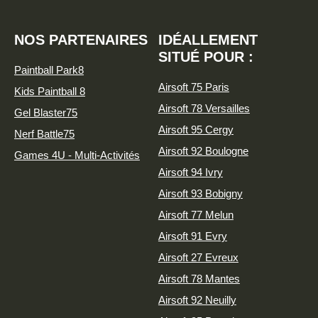
NOS PARTENAIRES
IDÉALLEMENT
SITUÉ POUR :
Paintball Park8
Airsoft 75 Paris
Kids Paintball 8
Airsoft 78 Versailles
Gel Blaster75
Airsoft 95 Cergy
Nerf Battle75
Airsoft 92 Boulogne
Games 4U - Multi-Activités
Airsoft 94 Ivry
Airsoft 93 Bobigny
Airsoft 77 Melun
Airsoft 91 Evry
Airsoft 27 Evreux
Airsoft 78 Mantes
Airsoft 92 Neuilly