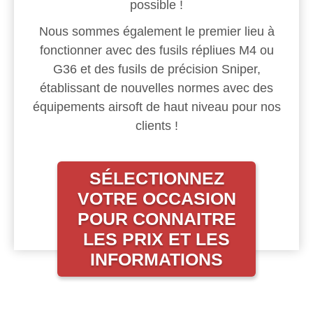
possible !
Nous sommes également le premier lieu à
fonctionner avec des fusils répliues M4 ou
G36 et des fusils de précision Sniper,
établissant de nouvelles normes avec des
équipements airsoft de haut niveau pour nos
clients !
SÉLECTIONNEZ
VOTRE OCCASION
POUR CONNAITRE
LES PRIX ET LES
INFORMATIONS