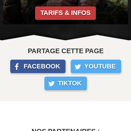
TARIFS & INFOS
PARTAGE CETTE PAGE
FACEBOOK
YOUTUBE
TIKTOK