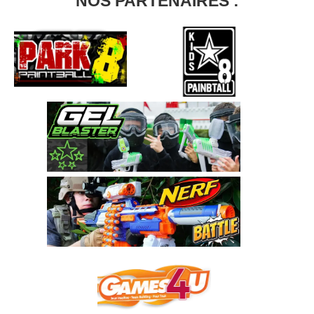
NOS PARTENAIRES :